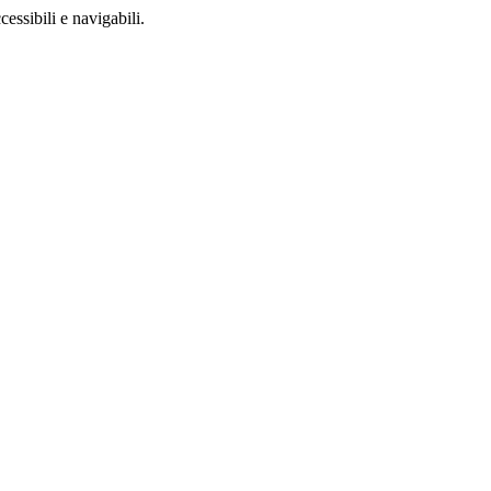
ccessibili e navigabili.