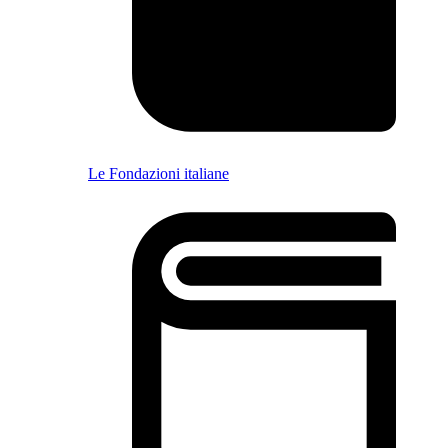
Le Fondazioni italiane