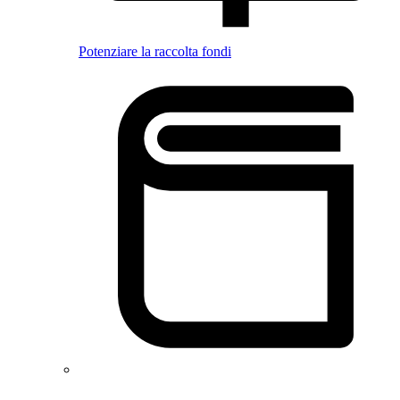
Potenziare la raccolta fondi