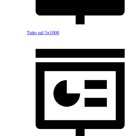
Tutto sul 5x1000