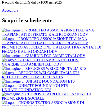
Raccolti dagli ETS dal 5x1000 nel 2025
Accedi ora
Scopri le schede ente
PROMETEO ASSOCIAZIONE ITALIANA TRAPIANTATI DI
FEGATO E ALTRI ORGANI ODV
GUARDIE ECO AMBIENTALI ODV
REFUGEES WELCOME ITALIA ETS
UNHATE FOUNDATION ETS