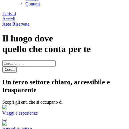
Contatti
Iscriviti
Accedi
Area Riservata
Il luogo dove
quello che conta per te
Cerca
Un terzo settore chiaro, accessibile e
trasparente
Scopri gli enti che si occupano di
Viaggi e esperienze