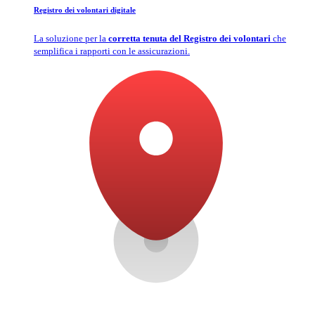
Registro dei volontari digitale
La soluzione per la
corretta tenuta del Registro dei volontari
che
semplifica i rapporti con le assicurazioni.