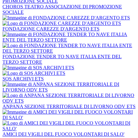
CHOROS TEATRO ASSOCIAZIONE DI PROMOZIONE
SOCIALE
FONDAZIONE CAREZZE D'ARGENTO ETS
FONDAZIONE TENDER TO NAVE ITALIA ENTE DEL
TERZO SETTORE
SOS ARCHIVI ETS
ANPANA SEZIONE TERRITORIALE DI LIVORNO ODV ETS
AMICI DEI VIGILI DEL FUOCO VOLONTARI DI SALO'