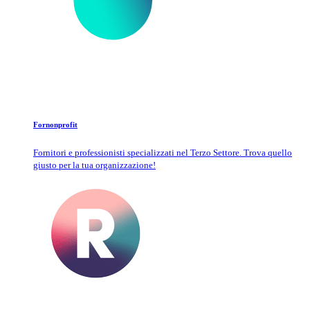
Fornonprofit
Fornitori e professionisti specializzati nel Terzo Settore. Trova quello
giusto per la tua organizzazione!