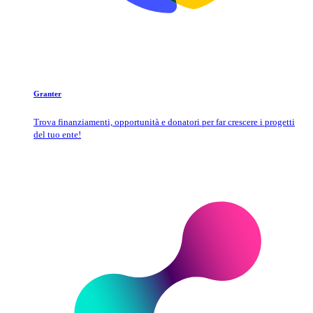
Granter
Trova finanziamenti, opportunità e donatori per far crescere i progetti
del tuo ente!