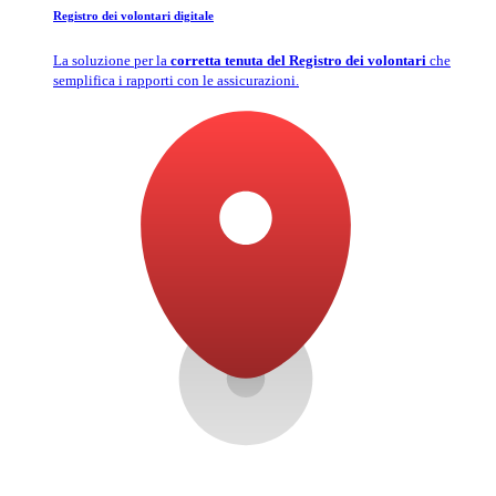
Registro dei volontari digitale
La soluzione per la
corretta tenuta del Registro dei volontari
che
semplifica i rapporti con le assicurazioni.