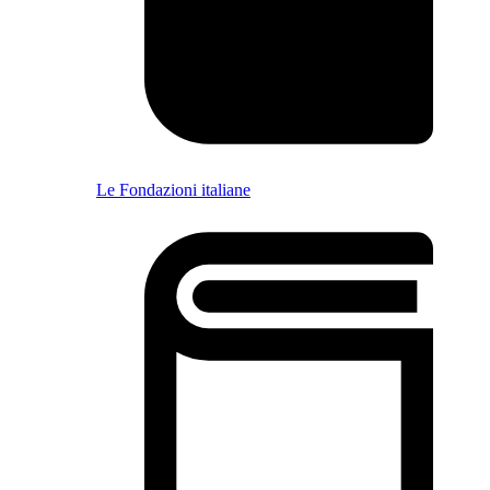
Le Fondazioni italiane