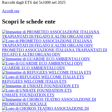
Raccolti dagli ETS dal 5x1000 nel 2025
Accedi ora
Scopri le schede ente
PROMETEO ASSOCIAZIONE ITALIANA TRAPIANTATI DI
FEGATO E ALTRI ORGANI ODV
GUARDIE ECO AMBIENTALI ODV
REFUGEES WELCOME ITALIA ETS
UNHATE FOUNDATION ETS