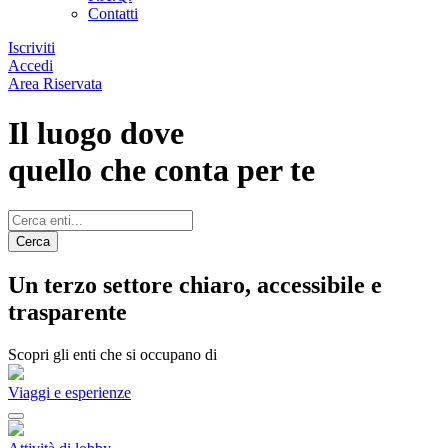
Contatti
Iscriviti
Accedi
Area Riservata
Il luogo dove
quello che conta per te
Cerca
Un terzo settore chiaro, accessibile e
trasparente
Scopri gli enti che si occupano di
Viaggi e esperienze