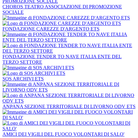
CHOROS TEATRO ASSOCIAZIONE DI PROMOZIONE
SOCIALE
FONDAZIONE CAREZZE D'ARGENTO ETS
FONDAZIONE TENDER TO NAVE ITALIA ENTE DEL
TERZO SETTORE
SOS ARCHIVI ETS
ANPANA SEZIONE TERRITORIALE DI LIVORNO ODV ETS
AMICI DEI VIGILI DEL FUOCO VOLONTARI DI SALO'