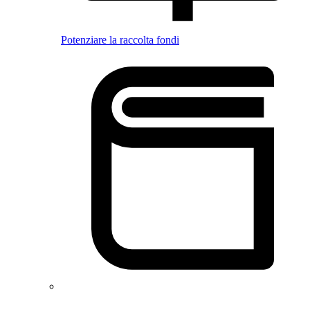
Potenziare la raccolta fondi