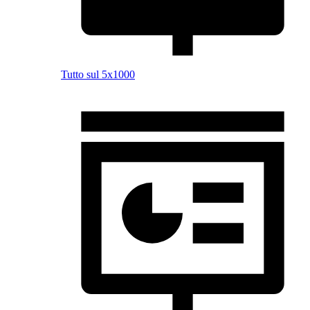
Tutto sul 5x1000