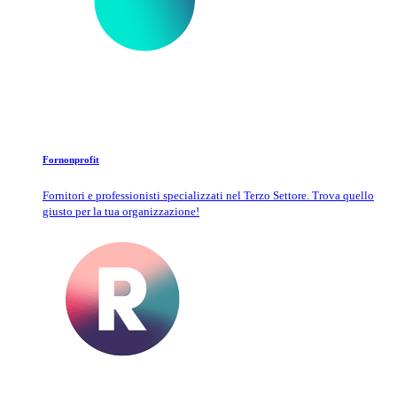
Fornonprofit
Fornitori e professionisti specializzati nel Terzo Settore. Trova quello
giusto per la tua organizzazione!