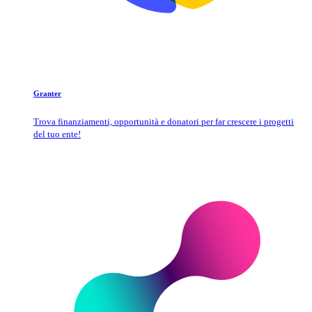
Granter
Trova finanziamenti, opportunità e donatori per far crescere i progetti
del tuo ente!