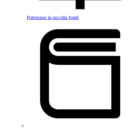
Potenziare la raccolta fondi