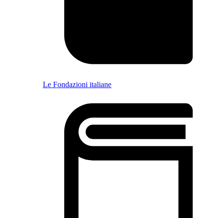
Le Fondazioni italiane