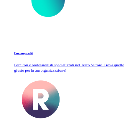
Fornonprofit
Fornitori e professionisti specializzati nel Terzo Settore. Trova quello
giusto per la tua organizzazione!