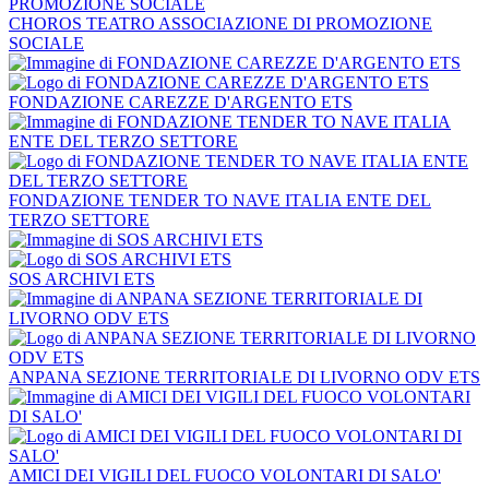
CHOROS TEATRO ASSOCIAZIONE DI PROMOZIONE
SOCIALE
FONDAZIONE CAREZZE D'ARGENTO ETS
FONDAZIONE TENDER TO NAVE ITALIA ENTE DEL
TERZO SETTORE
SOS ARCHIVI ETS
ANPANA SEZIONE TERRITORIALE DI LIVORNO ODV ETS
AMICI DEI VIGILI DEL FUOCO VOLONTARI DI SALO'