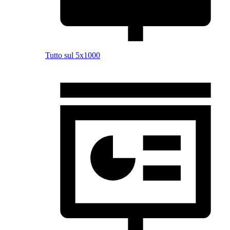
Tutto sul 5x1000