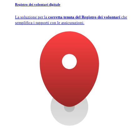
Registro dei volontari digitale
La soluzione per la
corretta tenuta del Registro dei volontari
che
semplifica i rapporti con le assicurazioni.