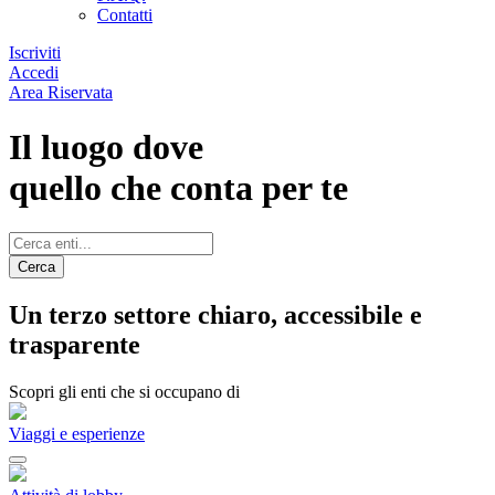
Contatti
Iscriviti
Accedi
Area Riservata
Il luogo dove
quello che conta per te
Cerca
Un terzo settore chiaro, accessibile e
trasparente
Scopri gli enti che si occupano di
Viaggi e esperienze