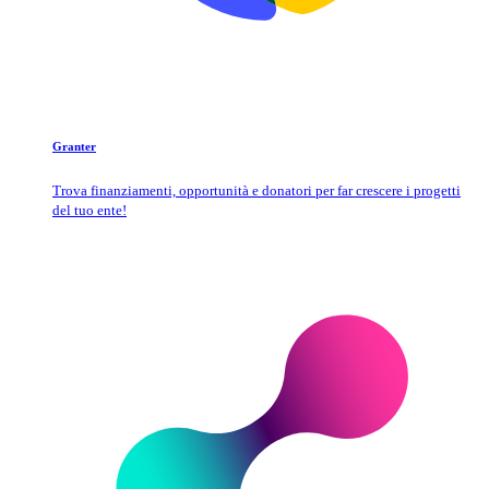
Granter
Trova finanziamenti, opportunità e donatori per far crescere i progetti
del tuo ente!