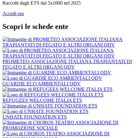
Raccolti dagli ETS dal 5x1000 nel 2025
Accedi ora
Scopri le schede ente
PROMETEO ASSOCIAZIONE ITALIANA TRAPIANTATI DI
FEGATO E ALTRI ORGANI ODV
GUARDIE ECO AMBIENTALI ODV
REFUGEES WELCOME ITALIA ETS
UNHATE FOUNDATION ETS