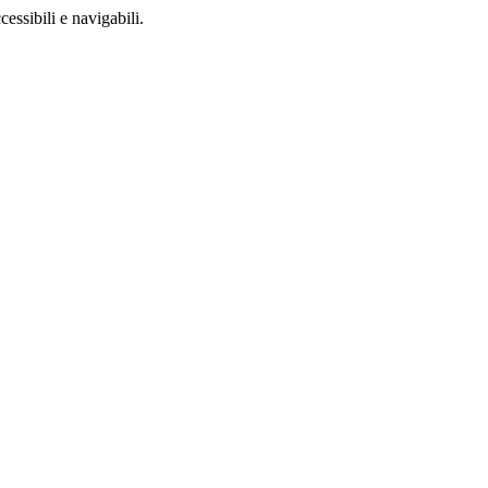
ccessibili e navigabili.