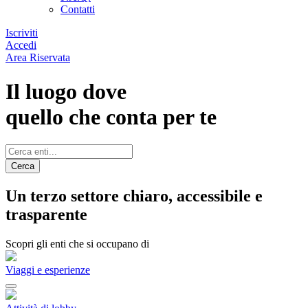
Contatti
Iscriviti
Accedi
Area Riservata
Il luogo dove
quello che conta per te
Cerca
Un terzo settore chiaro, accessibile e
trasparente
Scopri gli enti che si occupano di
Viaggi e esperienze