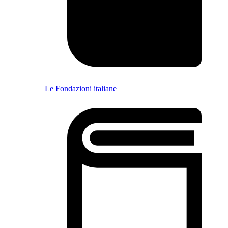
Le Fondazioni italiane