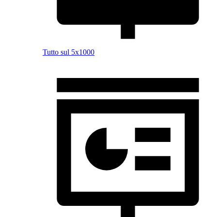
Tutto sul 5x1000