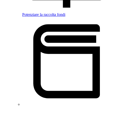
Potenziare la raccolta fondi