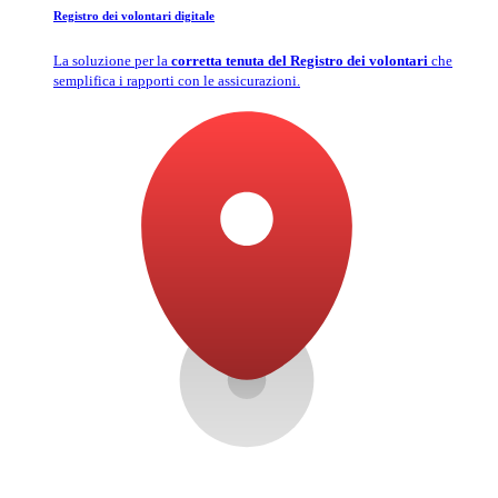
Registro dei volontari digitale
La soluzione per la
corretta tenuta del Registro dei volontari
che
semplifica i rapporti con le assicurazioni.