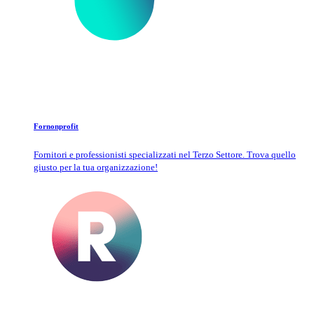
Fornonprofit
Fornitori e professionisti specializzati nel Terzo Settore. Trova quello
giusto per la tua organizzazione!