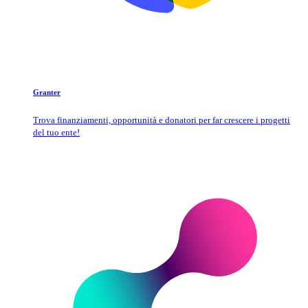
Granter
Trova finanziamenti, opportunità e donatori per far crescere i progetti
del tuo ente!