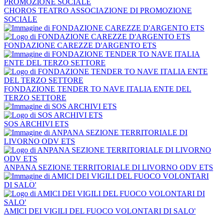
CHOROS TEATRO ASSOCIAZIONE DI PROMOZIONE
SOCIALE
FONDAZIONE CAREZZE D'ARGENTO ETS
FONDAZIONE TENDER TO NAVE ITALIA ENTE DEL
TERZO SETTORE
SOS ARCHIVI ETS
ANPANA SEZIONE TERRITORIALE DI LIVORNO ODV ETS
AMICI DEI VIGILI DEL FUOCO VOLONTARI DI SALO'