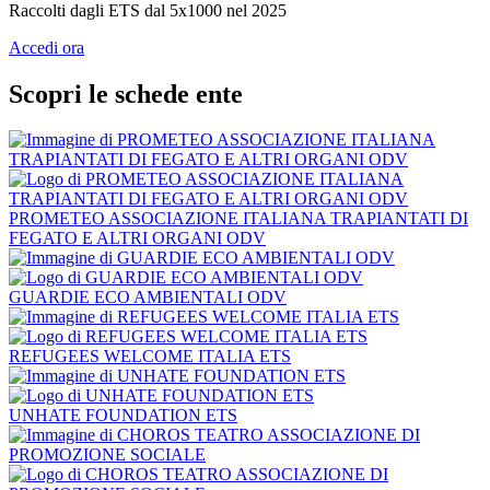
Raccolti dagli ETS dal 5x1000 nel 2025
Accedi ora
Scopri le schede ente
PROMETEO ASSOCIAZIONE ITALIANA TRAPIANTATI DI
FEGATO E ALTRI ORGANI ODV
GUARDIE ECO AMBIENTALI ODV
REFUGEES WELCOME ITALIA ETS
UNHATE FOUNDATION ETS