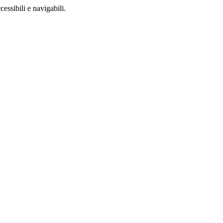
ccessibili e navigabili.