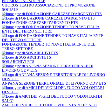
CHOROS TEATRO ASSOCIAZIONE DI PROMOZIONE
SOCIALE
FONDAZIONE CAREZZE D'ARGENTO ETS
FONDAZIONE TENDER TO NAVE ITALIA ENTE DEL
TERZO SETTORE
SOS ARCHIVI ETS
ANPANA SEZIONE TERRITORIALE DI LIVORNO ODV ETS
AMICI DEI VIGILI DEL FUOCO VOLONTARI DI SALO'