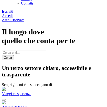
Contatti
Iscriviti
Accedi
Area Riservata
Il luogo dove
quello che conta per te
Cerca
Un terzo settore chiaro, accessibile e
trasparente
Scopri gli enti che si occupano di
Viaggi e esperienze