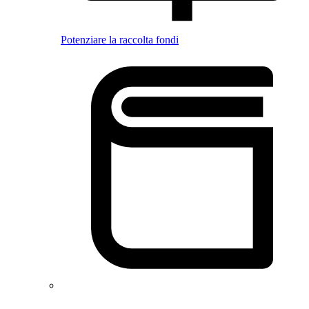
Potenziare la raccolta fondi