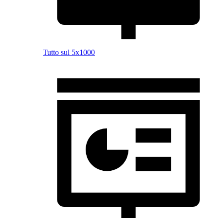
Tutto sul 5x1000