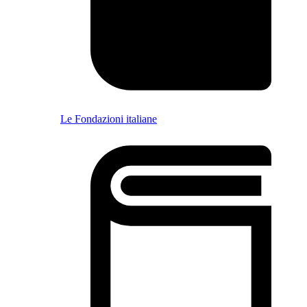
Le Fondazioni italiane