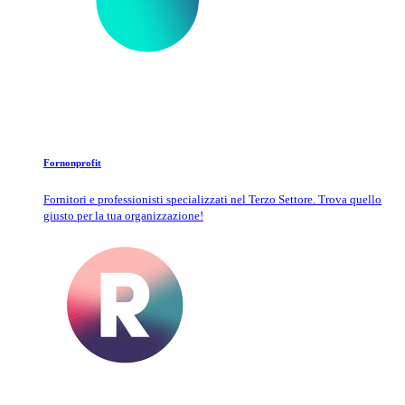
Fornonprofit
Fornitori e professionisti specializzati nel Terzo Settore. Trova quello
giusto per la tua organizzazione!