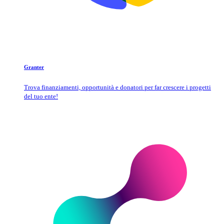
Granter
Trova finanziamenti, opportunità e donatori per far crescere i progetti
del tuo ente!