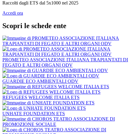
Raccolti dagli ETS dal 5x1000 nel 2025
Accedi ora
Scopri le schede ente
PROMETEO ASSOCIAZIONE ITALIANA TRAPIANTATI DI
FEGATO E ALTRI ORGANI ODV
GUARDIE ECO AMBIENTALI ODV
REFUGEES WELCOME ITALIA ETS
UNHATE FOUNDATION ETS