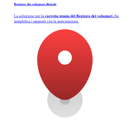
Registro dei volontari digitale
La soluzione per la
corretta tenuta del Registro dei volontari
che
semplifica i rapporti con le assicurazioni.