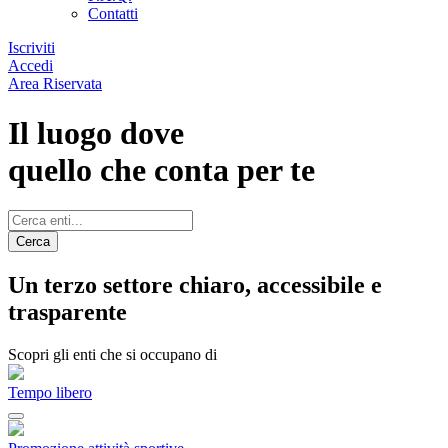
Contatti
Iscriviti
Accedi
Area Riservata
Il luogo dove
quello che conta per te
Cerca
Un terzo settore chiaro, accessibile e
trasparente
Scopri gli enti che si occupano di
Tempo libero