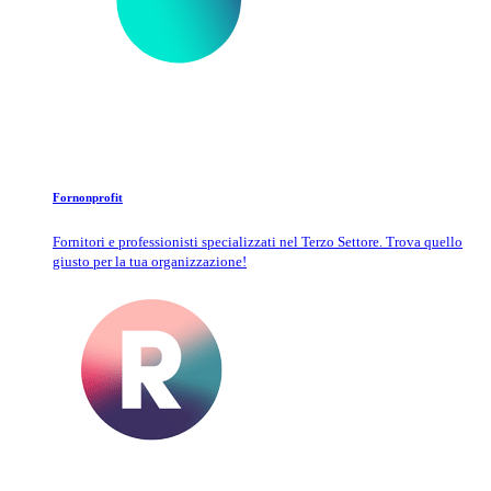
Fornonprofit
Fornitori e professionisti specializzati nel Terzo Settore. Trova quello
giusto per la tua organizzazione!