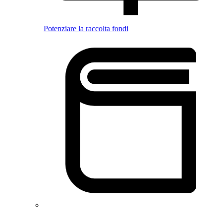
Potenziare la raccolta fondi