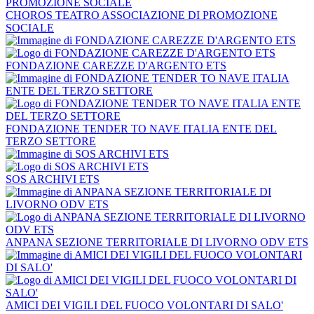
CHOROS TEATRO ASSOCIAZIONE DI PROMOZIONE
SOCIALE
FONDAZIONE CAREZZE D'ARGENTO ETS
FONDAZIONE TENDER TO NAVE ITALIA ENTE DEL
TERZO SETTORE
SOS ARCHIVI ETS
ANPANA SEZIONE TERRITORIALE DI LIVORNO ODV ETS
AMICI DEI VIGILI DEL FUOCO VOLONTARI DI SALO'