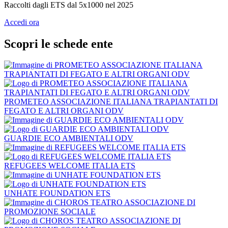
Raccolti dagli ETS dal 5x1000 nel 2025
Accedi ora
Scopri le schede ente
PROMETEO ASSOCIAZIONE ITALIANA TRAPIANTATI DI
FEGATO E ALTRI ORGANI ODV
GUARDIE ECO AMBIENTALI ODV
REFUGEES WELCOME ITALIA ETS
UNHATE FOUNDATION ETS