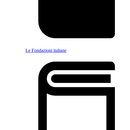
Le Fondazioni italiane