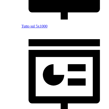
Tutto sul 5x1000