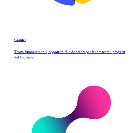
Granter
Trova finanziamenti, opportunità e donatori per far crescere i progetti
del tuo ente!