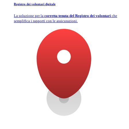
Registro dei volontari digitale
La soluzione per la
corretta tenuta del Registro dei volontari
che
semplifica i rapporti con le assicurazioni.