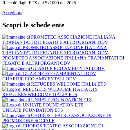
Raccolti dagli ETS dal 5x1000 nel 2025
Accedi ora
Scopri le schede ente
PROMETEO ASSOCIAZIONE ITALIANA TRAPIANTATI DI
FEGATO E ALTRI ORGANI ODV
GUARDIE ECO AMBIENTALI ODV
REFUGEES WELCOME ITALIA ETS
UNHATE FOUNDATION ETS