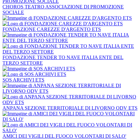
CHOROS TEATRO ASSOCIAZIONE DI PROMOZIONE
SOCIALE
FONDAZIONE CAREZZE D'ARGENTO ETS
FONDAZIONE TENDER TO NAVE ITALIA ENTE DEL
TERZO SETTORE
SOS ARCHIVI ETS
ANPANA SEZIONE TERRITORIALE DI LIVORNO ODV ETS
AMICI DEI VIGILI DEL FUOCO VOLONTARI DI SALO'