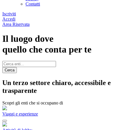
Contatti
Iscriviti
Accedi
Area Riservata
Il luogo dove
quello che conta per te
Cerca
Un terzo settore chiaro, accessibile e
trasparente
Scopri gli enti che si occupano di
Viaggi e esperienze