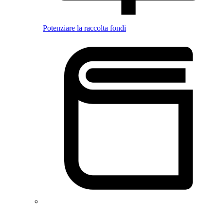
Potenziare la raccolta fondi