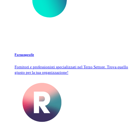
Fornonprofit
Fornitori e professionisti specializzati nel Terzo Settore. Trova quello
giusto per la tua organizzazione!