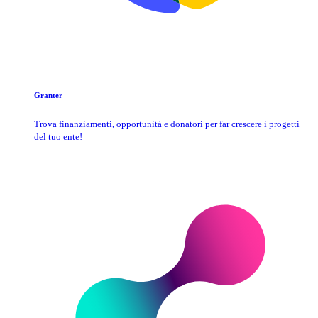
Granter
Trova finanziamenti, opportunità e donatori per far crescere i progetti
del tuo ente!