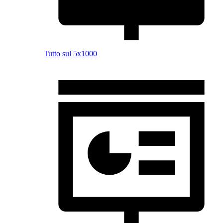
Tutto sul 5x1000