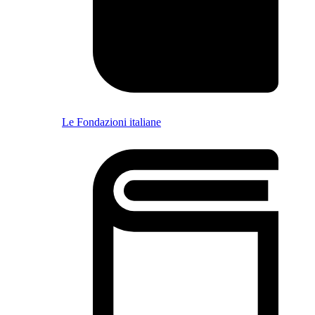
Le Fondazioni italiane