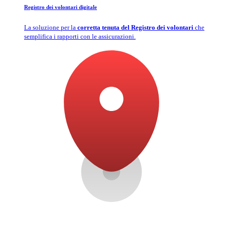
Registro dei volontari digitale
La soluzione per la
corretta tenuta del Registro dei volontari
che
semplifica i rapporti con le assicurazioni.