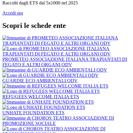
Raccolti dagli ETS dal 5x1000 nel 2025
Accedi ora
Scopri le schede ente
PROMETEO ASSOCIAZIONE ITALIANA TRAPIANTATI DI
FEGATO E ALTRI ORGANI ODV
GUARDIE ECO AMBIENTALI ODV
REFUGEES WELCOME ITALIA ETS
UNHATE FOUNDATION ETS