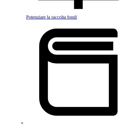
Potenziare la raccolta fondi