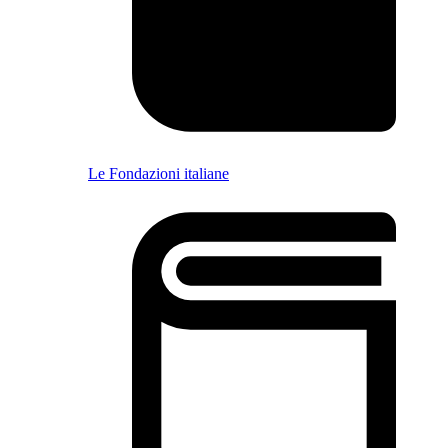
Le Fondazioni italiane