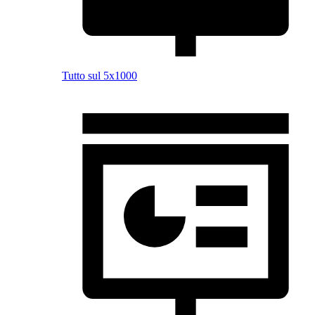
Tutto sul 5x1000