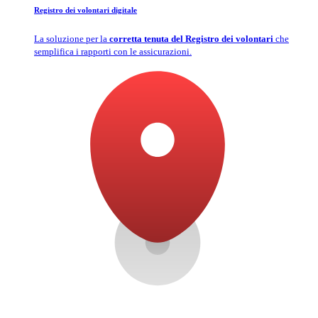
Registro dei volontari digitale
La soluzione per la
corretta tenuta del Registro dei volontari
che
semplifica i rapporti con le assicurazioni.