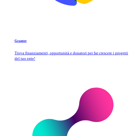
Granter
Trova finanziamenti, opportunità e donatori per far crescere i progetti
del tuo ente!