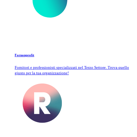
Fornonprofit
Fornitori e professionisti specializzati nel Terzo Settore. Trova quello
giusto per la tua organizzazione!