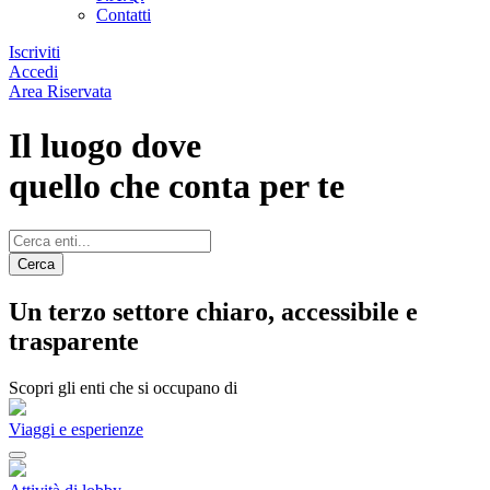
Contatti
Iscriviti
Accedi
Area Riservata
Il luogo dove
quello che conta per te
Cerca
Un terzo settore chiaro, accessibile e
trasparente
Scopri gli enti che si occupano di
Viaggi e esperienze