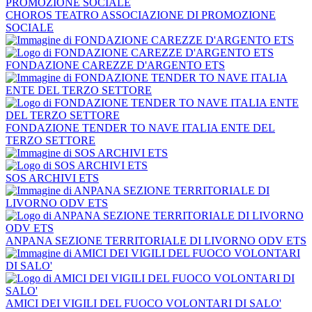
CHOROS TEATRO ASSOCIAZIONE DI PROMOZIONE
SOCIALE
FONDAZIONE CAREZZE D'ARGENTO ETS
FONDAZIONE TENDER TO NAVE ITALIA ENTE DEL
TERZO SETTORE
SOS ARCHIVI ETS
ANPANA SEZIONE TERRITORIALE DI LIVORNO ODV ETS
AMICI DEI VIGILI DEL FUOCO VOLONTARI DI SALO'