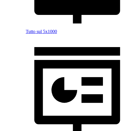
Tutto sul 5x1000