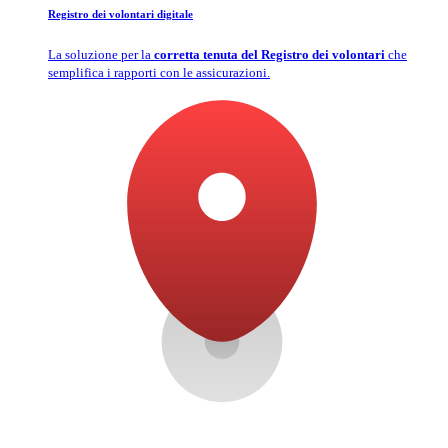
Registro dei volontari digitale
La soluzione per la
corretta tenuta del Registro dei volontari
che
semplifica i rapporti con le assicurazioni.