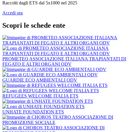
Raccolti dagli ETS dal 5x1000 nel 2025
Accedi ora
Scopri le schede ente
PROMETEO ASSOCIAZIONE ITALIANA TRAPIANTATI DI
FEGATO E ALTRI ORGANI ODV
GUARDIE ECO AMBIENTALI ODV
REFUGEES WELCOME ITALIA ETS
UNHATE FOUNDATION ETS