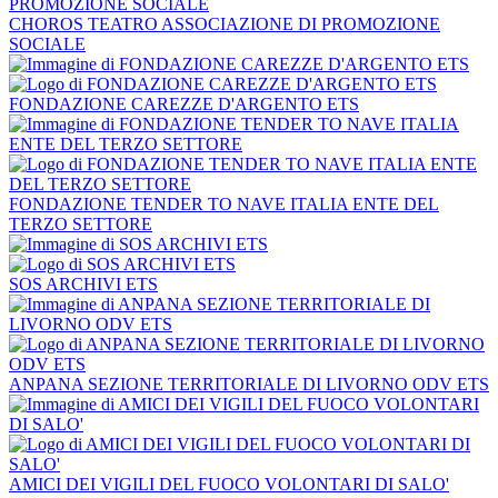
CHOROS TEATRO ASSOCIAZIONE DI PROMOZIONE
SOCIALE
FONDAZIONE CAREZZE D'ARGENTO ETS
FONDAZIONE TENDER TO NAVE ITALIA ENTE DEL
TERZO SETTORE
SOS ARCHIVI ETS
ANPANA SEZIONE TERRITORIALE DI LIVORNO ODV ETS
AMICI DEI VIGILI DEL FUOCO VOLONTARI DI SALO'