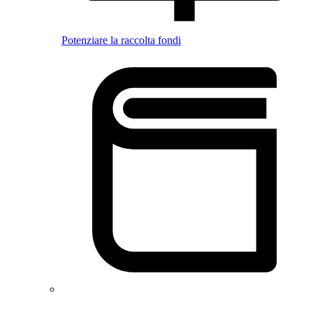
Potenziare la raccolta fondi