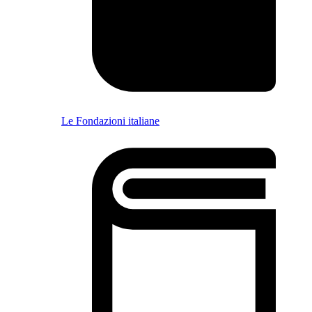
Le Fondazioni italiane