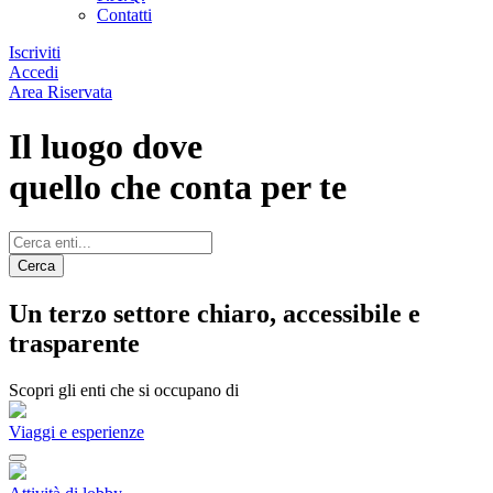
Contatti
Iscriviti
Accedi
Area Riservata
Il luogo dove
quello che conta per te
Cerca
Un terzo settore chiaro, accessibile e
trasparente
Scopri gli enti che si occupano di
Viaggi e esperienze