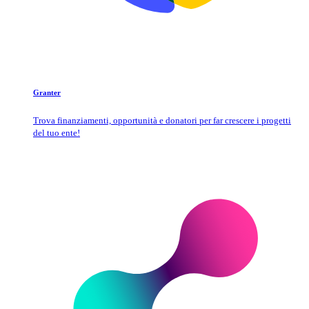
Granter
Trova finanziamenti, opportunità e donatori per far crescere i progetti
del tuo ente!