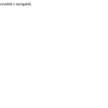
ccessibili e navigabili.