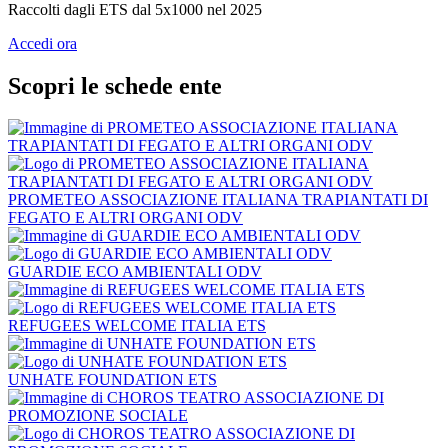
Raccolti dagli ETS dal 5x1000 nel 2025
Accedi ora
Scopri le schede ente
PROMETEO ASSOCIAZIONE ITALIANA TRAPIANTATI DI
FEGATO E ALTRI ORGANI ODV
GUARDIE ECO AMBIENTALI ODV
REFUGEES WELCOME ITALIA ETS
UNHATE FOUNDATION ETS