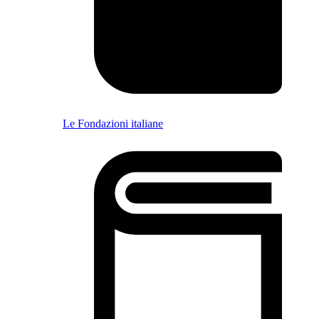
Le Fondazioni italiane