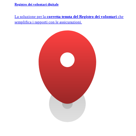
Registro dei volontari digitale
La soluzione per la
corretta tenuta del Registro dei volontari
che
semplifica i rapporti con le assicurazioni.