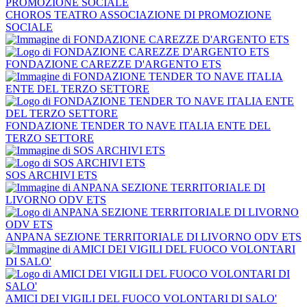
CHOROS TEATRO ASSOCIAZIONE DI PROMOZIONE
SOCIALE
FONDAZIONE CAREZZE D'ARGENTO ETS
FONDAZIONE TENDER TO NAVE ITALIA ENTE DEL
TERZO SETTORE
SOS ARCHIVI ETS
ANPANA SEZIONE TERRITORIALE DI LIVORNO ODV ETS
AMICI DEI VIGILI DEL FUOCO VOLONTARI DI SALO'