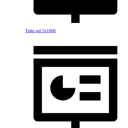
Tutto sul 5x1000