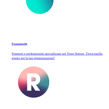
Fornonprofit
Fornitori e professionisti specializzati nel Terzo Settore. Trova quello
giusto per la tua organizzazione!