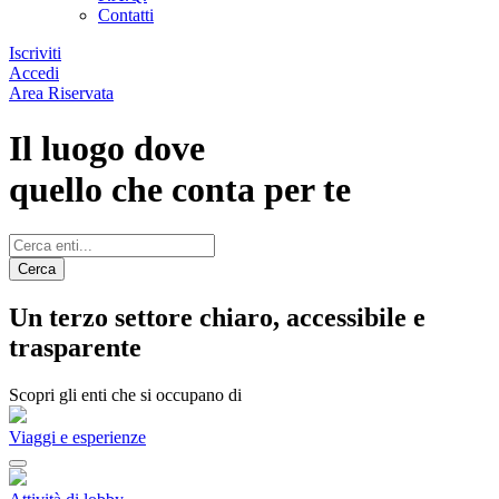
Contatti
Iscriviti
Accedi
Area Riservata
Il luogo dove
quello che conta per te
Cerca
Un terzo settore chiaro, accessibile e
trasparente
Scopri gli enti che si occupano di
Viaggi e esperienze