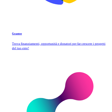
Granter
Trova finanziamenti, opportunità e donatori per far crescere i progetti
del tuo ente!