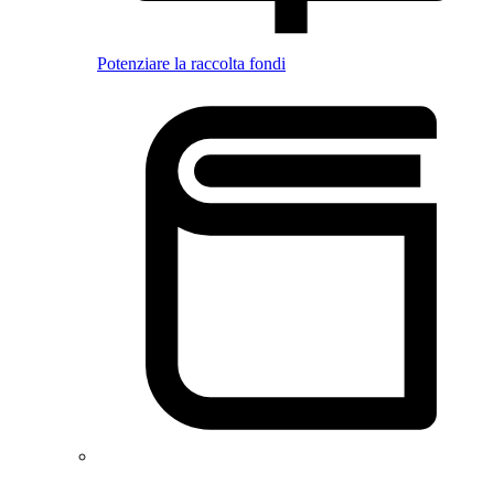
Potenziare la raccolta fondi