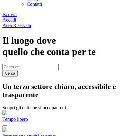
Contatti
Iscriviti
Accedi
Area Riservata
Il luogo dove
quello che conta per te
Cerca
Un terzo settore chiaro, accessibile e
trasparente
Scopri gli enti che si occupano di
Tempo libero