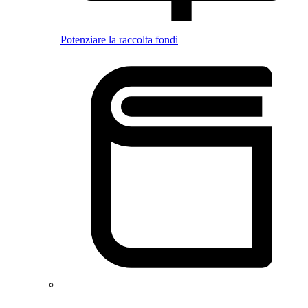
Potenziare la raccolta fondi