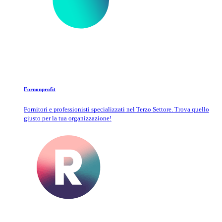
Fornonprofit
Fornitori e professionisti specializzati nel Terzo Settore. Trova quello
giusto per la tua organizzazione!