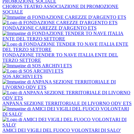
CHOROS TEATRO ASSOCIAZIONE DI PROMOZIONE
SOCIALE
FONDAZIONE CAREZZE D'ARGENTO ETS
FONDAZIONE TENDER TO NAVE ITALIA ENTE DEL
TERZO SETTORE
SOS ARCHIVI ETS
ANPANA SEZIONE TERRITORIALE DI LIVORNO ODV ETS
AMICI DEI VIGILI DEL FUOCO VOLONTARI DI SALO'