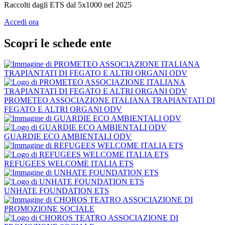
Raccolti dagli ETS dal 5x1000 nel 2025
Accedi ora
Scopri le schede ente
PROMETEO ASSOCIAZIONE ITALIANA TRAPIANTATI DI
FEGATO E ALTRI ORGANI ODV
GUARDIE ECO AMBIENTALI ODV
REFUGEES WELCOME ITALIA ETS
UNHATE FOUNDATION ETS