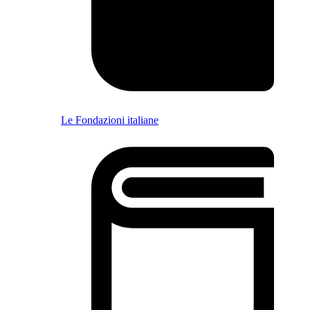
Le Fondazioni italiane