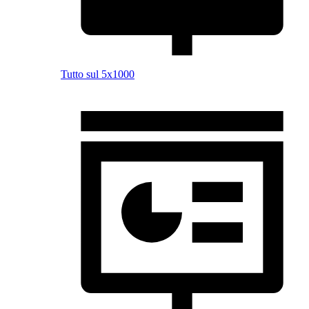
Tutto sul 5x1000