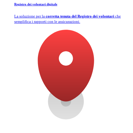
Registro dei volontari digitale
La soluzione per la
corretta tenuta del Registro dei volontari
che
semplifica i rapporti con le assicurazioni.