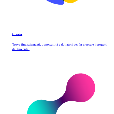
Granter
Trova finanziamenti, opportunità e donatori per far crescere i progetti
del tuo ente!